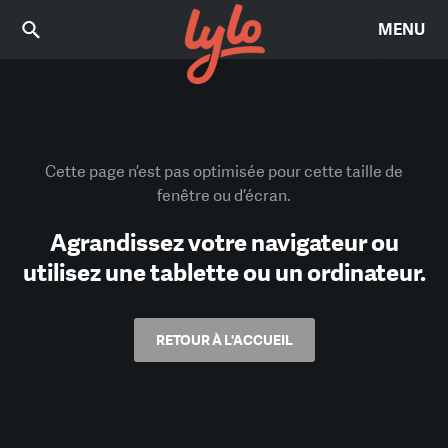
MENU
Cette page n’est pas optimisée pour cette taille de
fenêtre ou d’écran.
Agrandissez votre navigateur ou
utilisez une tablette ou un ordinateur.
RETOUR À L'ACCUEIL