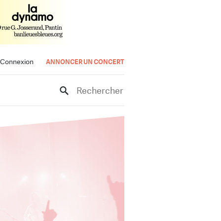
Connexion
ANNONCER UN CONCERT
Rechercher