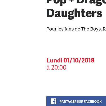
Daughters
Pour les fans de The Boys, 
Lundi 01/10/2018
à 20:00
PARTAGER SUR FACEBOOK