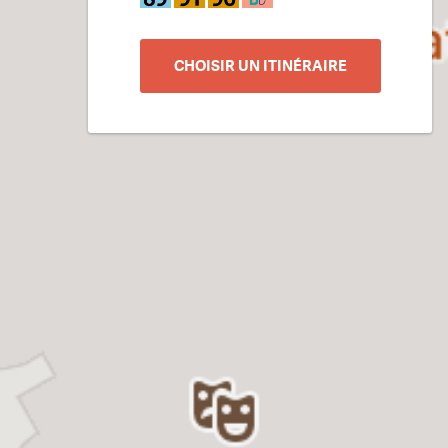
CHOISIR UN ITINÉRAIRE