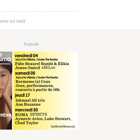
uter un tarif
Publicité