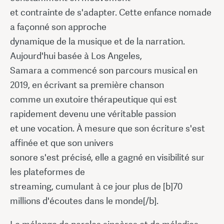
et contrainte de s'adapter. Cette enfance nomade
a façonné son approche
dynamique de la musique et de la narration.
Aujourd'hui basée à Los Angeles,
Samara a commencé son parcours musical en
2019, en écrivant sa première chanson
comme un exutoire thérapeutique qui est
rapidement devenu une véritable passion
et une vocation. À mesure que son écriture s'est
affinée et que son univers
sonore s'est précisé, elle a gagné en visibilité sur
les plateformes de
streaming, cumulant à ce jour plus de [b]70
millions d'écoutes dans le monde[/b].