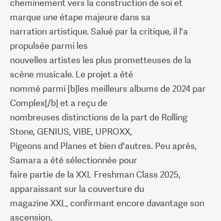
cheminement vers la construction de soi et
marque une étape majeure dans sa
narration artistique. Salué par la critique, il l'a
propulsée parmi les
nouvelles artistes les plus prometteuses de la
scène musicale. Le projet a été
nommé parmi [b]les meilleurs albums de 2024 par
Complex[/b] et a reçu de
nombreuses distinctions de la part de Rolling
Stone, GENIUS, VIBE, UPROXX,
Pigeons and Planes et bien d'autres. Peu après,
Samara a été sélectionnée pour
faire partie de la XXL Freshman Class 2025,
apparaissant sur la couverture du
magazine XXL, confirmant encore davantage son
ascension.