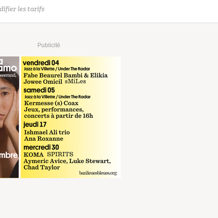
ifier les tarifs
Publicité