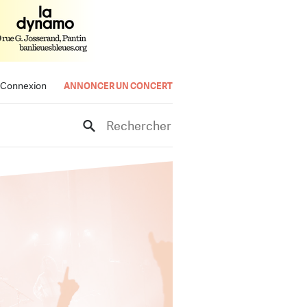
Connexion
ANNONCER UN CONCERT
Rechercher