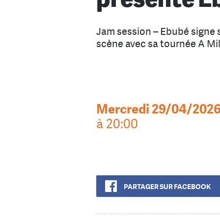
Jam session – Ebubé signe 
scène avec sa tournée A Mi
Mercredi 29/04/202
à 20:00
PARTAGER SUR FACEBOOK