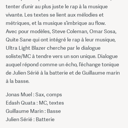
tenter d’unir au plus juste le rap à la musique
vivante. Les textes se lient aux mélodies et
métriques, et la musique s’imbrique au flow.
Avec pour modèles, Steve Coleman, Omar Sosa,
Quite Sane qui ont intégré le rap à leur musique,
Ultra Light Blazer cherche par le dialogue
soliste/MC à tendre vers un son unique. Dialogue
auquel répond comme un écho, l’échange tonique
de Julien Sérié à la batterie et de Guillaume marin
à la basse.
Jonas Muel : Sax, comps
Edash Quata : MC, textes
Guillaume Marin : Basse
Julien Sérié : Batterie