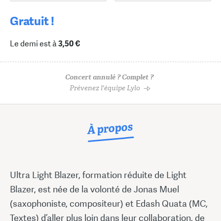
Gratuit !
Le demi est à
3,50 €
Concert annulé ? Complet ?
Prévenez l'équipe Lylo
À propos
Ultra Light Blazer, formation réduite de Light
Blazer, est née de la volonté de Jonas Muel
(saxophoniste, compositeur) et Edash Quata (MC,
Textes) d’aller plus loin dans leur collaboration, de