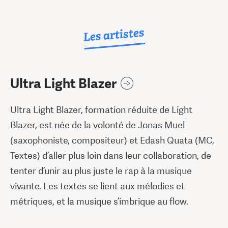
Les artistes
Ultra Light Blazer
Ultra Light Blazer, formation réduite de Light
Blazer, est née de la volonté de Jonas Muel
(saxophoniste, compositeur) et Edash Quata (MC,
Textes) d’aller plus loin dans leur collaboration, de
tenter d’unir au plus juste le rap à la musique
vivante. Les textes se lient aux mélodies et
métriques, et la musique s’imbrique au flow.