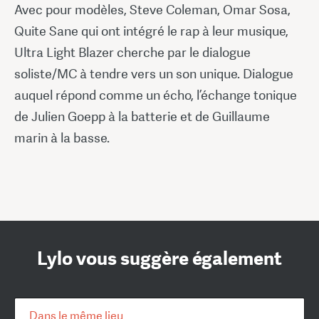
Avec pour modèles, Steve Coleman, Omar Sosa,
Quite Sane qui ont intégré le rap à leur musique,
Ultra Light Blazer cherche par le dialogue
soliste/MC à tendre vers un son unique. Dialogue
auquel répond comme un écho, l’échange tonique
de Julien Goepp à la batterie et de Guillaume
marin à la basse.
Lylo vous suggère également
Dans le même lieu