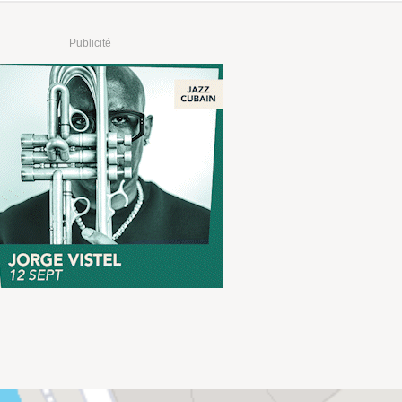
Publicité