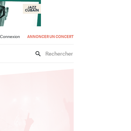
Connexion
ANNONCER UN CONCERT
Rechercher