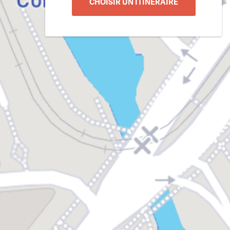
CHOISIR UN ITINÉRAIRE