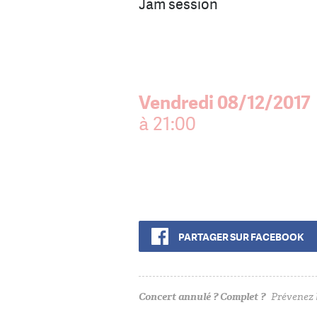
Jam session
Vendredi 08/12/2017
à 21:00
PARTAGER SUR FACEBOOK
Concert annulé ? Complet ?
Prévenez l