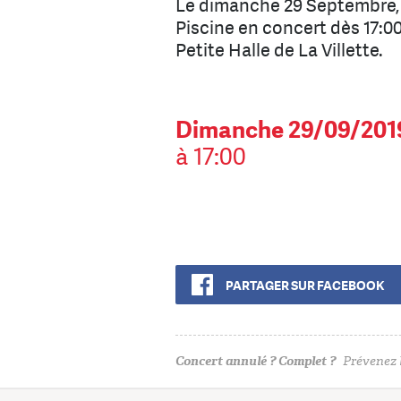
Le dimanche 29 Septembre, 
Piscine en concert dès 17:00
Petite Halle de La Villette.
Dimanche 29/09/201
à 17:00
PARTAGER SUR FACEBOOK
Concert annulé ? Complet ?
Prévenez l