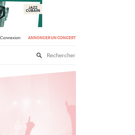
Connexion
ANNONCER UN CONCERT
Rechercher