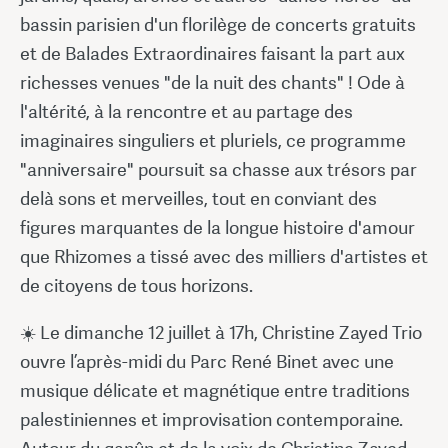
bassin parisien d'un florilège de concerts gratuits
et de Balades Extraordinaires faisant la part aux
richesses venues "de la nuit des chants" ! Ode à
l'altérité, à la rencontre et au partage des
imaginaires singuliers et pluriels, ce programme
"anniversaire" poursuit sa chasse aux trésors par
delà sons et merveilles, tout en conviant des
figures marquantes de la longue histoire d'amour
que Rhizomes a tissé avec des milliers d'artistes et
de citoyens de tous horizons.
☀️ Le dimanche 12 juillet à 17h, Christine Zayed Trio
ouvre l’après-midi du Parc René Binet avec une
musique délicate et magnétique entre traditions
palestiniennes et improvisation contemporaine.