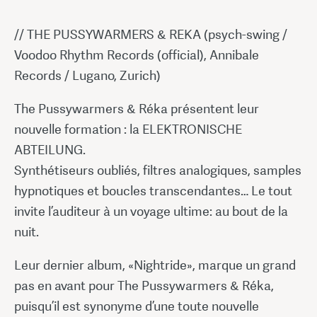
// THE PUSSYWARMERS & REKA (psych-swing /
Voodoo Rhythm Records (official), Annibale
Records / Lugano, Zurich)
The Pussywarmers & Réka présentent leur
nouvelle formation : la ELEKTRONISCHE
ABTEILUNG.
Synthétiseurs oubliés, filtres analogiques, samples
hypnotiques et boucles transcendantes… Le tout
invite l’auditeur à un voyage ultime: au bout de la
nuit.
Leur dernier album, «Nightride», marque un grand
pas en avant pour The Pussywarmers & Réka,
puisqu’il est synonyme d’une toute nouvelle