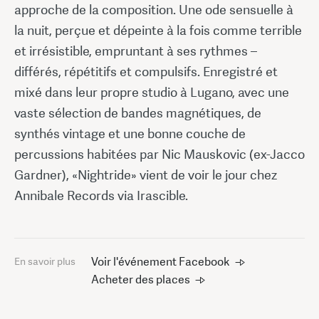
approche de la composition. Une ode sensuelle à
la nuit, perçue et dépeinte à la fois comme terrible
et irrésistible, empruntant à ses rythmes –
différés, répétitifs et compulsifs. Enregistré et
mixé dans leur propre studio à Lugano, avec une
vaste sélection de bandes magnétiques, de
synthés vintage et une bonne couche de
percussions habitées par Nic Mauskovic (ex-Jacco
Gardner), «Nightride» vient de voir le jour chez
Annibale Records via Irascible.
Voir l'événement Facebook
En savoir plus
Acheter des places