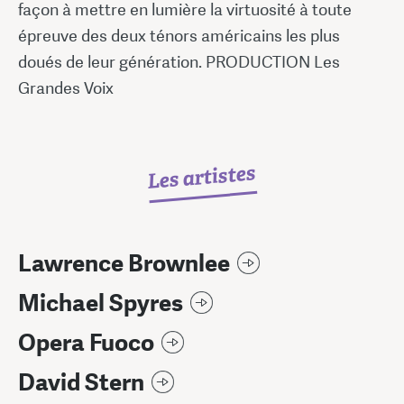
façon à mettre en lumière la virtuosité à toute
épreuve des deux ténors américains les plus
doués de leur génération. PRODUCTION Les
Grandes Voix
Les artistes
Lawrence Brownlee
Michael Spyres
Opera Fuoco
David Stern