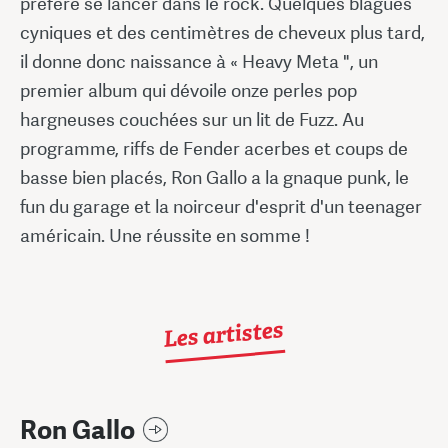
préféré se lancer dans le rock. Quelques blagues
cyniques et des centimètres de cheveux plus tard,
il donne donc naissance à « Heavy Meta ", un
premier album qui dévoile onze perles pop
hargneuses couchées sur un lit de Fuzz. Au
programme, riffs de Fender acerbes et coups de
basse bien placés, Ron Gallo a la gnaque punk, le
fun du garage et la noirceur d'esprit d'un teenager
américain. Une réussite en somme !
Les artistes
Ron Gallo