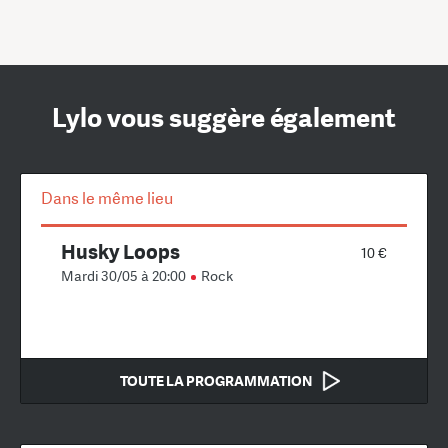
Lylo vous suggère également
Dans le même lieu
Husky Loops
10 €
Mardi 30/05 à 20:00
Rock
TOUTE LA PROGRAMMATION