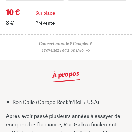
10 €
Sur place
8 €
Prévente
Concert annulé ? Complet ?
Prévenez l'équipe Lylo
À propos
Ron Gallo (Garage Rock'n'Roll / USA)
Après avoir passé plusieurs années à essayer de
comprendre l’humanité, Ron Gallo a finalement