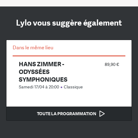
Lylo vous suggère également
Dans le même lieu
HANS ZIMMER -
89,90 €
ODYSSÉES
SYMPHONIQUES
Samedi 17/04 à 20:00
Classique
TOUTE LA PROGRAMMATION