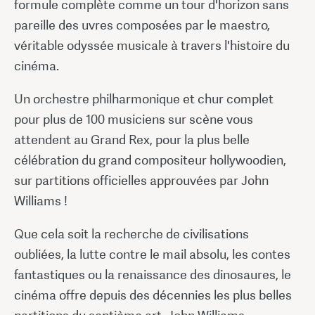
formule complète comme un tour d'horizon sans
pareille des uvres composées par le maestro,
véritable odyssée musicale à travers l'histoire du
cinéma.
Un orchestre philharmonique et chur complet
pour plus de 100 musiciens sur scène vous
attendent au Grand Rex, pour la plus belle
célébration du grand compositeur hollywoodien,
sur partitions officielles approuvées par John
Williams !
Que cela soit la recherche de civilisations
oubliées, la lutte contre le mail absolu, les contes
fantastiques ou la renaissance des dinosaures, le
cinéma offre depuis des décennies les plus belles