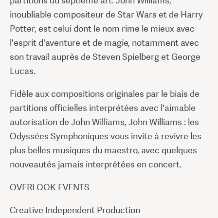
partitions du septième art. John Williams,
inoubliable compositeur de Star Wars et de Harry
Potter, est celui dont le nom rime le mieux avec
l'esprit d'aventure et de magie, notamment avec
son travail auprès de Steven Spielberg et George
Lucas.
Fidèle aux compositions originales par le biais de
partitions officielles interprétées avec l'aimable
autorisation de John Williams, John Williams : les
Odyssées Symphoniques vous invite à revivre les
plus belles musiques du maestro, avec quelques
nouveautés jamais interprétées en concert.
OVERLOOK EVENTS
Creative Independent Production