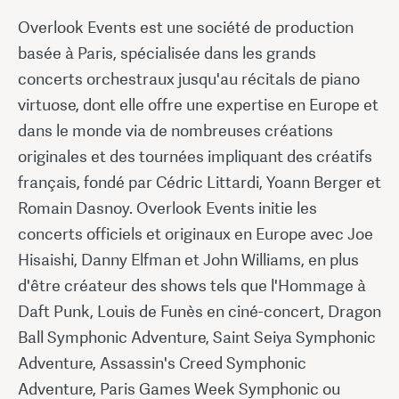
Overlook Events est une société de production
basée à Paris, spécialisée dans les grands
concerts orchestraux jusqu'au récitals de piano
virtuose, dont elle offre une expertise en Europe et
dans le monde via de nombreuses créations
originales et des tournées impliquant des créatifs
français, fondé par Cédric Littardi, Yoann Berger et
Romain Dasnoy. Overlook Events initie les
concerts officiels et originaux en Europe avec Joe
Hisaishi, Danny Elfman et John Williams, en plus
d'être créateur des shows tels que l'Hommage à
Daft Punk, Louis de Funès en ciné-concert, Dragon
Ball Symphonic Adventure, Saint Seiya Symphonic
Adventure, Assassin's Creed Symphonic
Adventure, Paris Games Week Symphonic ou