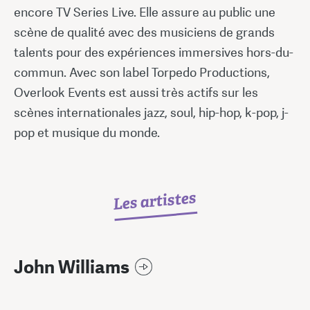
encore TV Series Live. Elle assure au public une
scène de qualité avec des musiciens de grands
talents pour des expériences immersives hors-du-
commun. Avec son label Torpedo Productions,
Overlook Events est aussi très actifs sur les
scènes internationales jazz, soul, hip-hop, k-pop, j-
pop et musique du monde.
Les artistes
John Williams