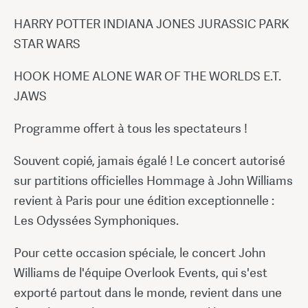
HARRY POTTER INDIANA JONES JURASSIC PARK
STAR WARS
HOOK HOME ALONE WAR OF THE WORLDS E.T.
JAWS
Programme offert à tous les spectateurs !
Souvent copié, jamais égalé ! Le concert autorisé
sur partitions officielles Hommage à John Williams
revient à Paris pour une édition exceptionnelle :
Les Odyssées Symphoniques.
Pour cette occasion spéciale, le concert John
Williams de l'équipe Overlook Events, qui s'est
exporté partout dans le monde, revient dans une