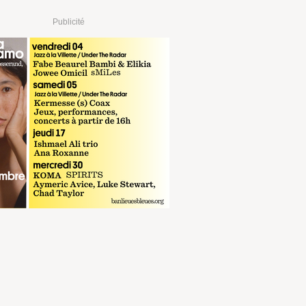
Publicité