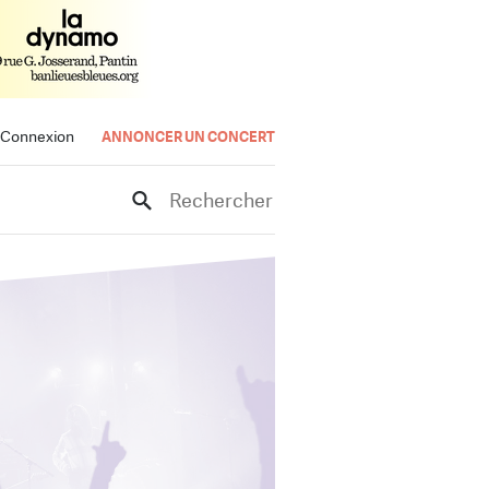
Connexion
ANNONCER UN CONCERT
Rechercher