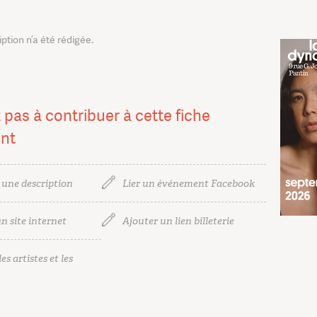
tion n’a été rédigée.
 pas à contribuer à cette fiche
nt
 une description
Lier un événement Facebook
n site internet
Ajouter un lien billeterie
es artistes et les