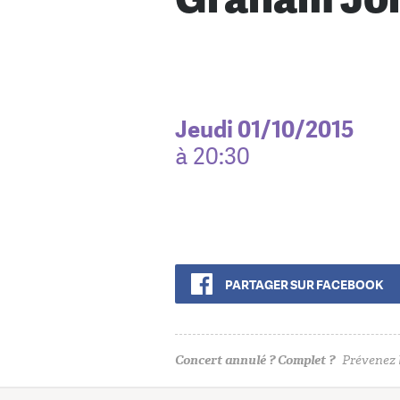
Jeudi 01/10/2015
à 20:30
PARTAGER SUR FACEBOOK
Concert annulé ? Complet ?
Prévenez l