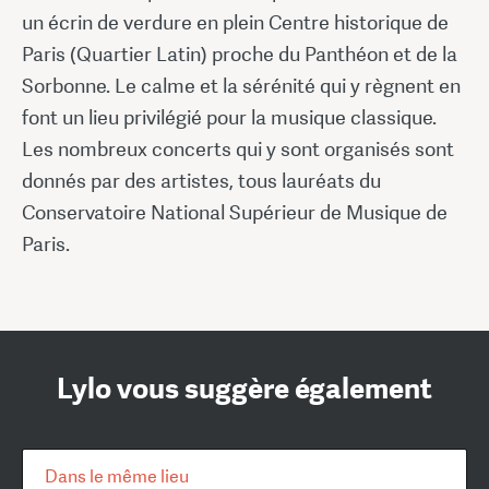
un écrin de verdure en plein Centre historique de
Paris (Quartier Latin) proche du Panthéon et de la
Sorbonne. Le calme et la sérénité qui y règnent en
font un lieu privilégié pour la musique classique.
Les nombreux concerts qui y sont organisés sont
donnés par des artistes, tous lauréats du
Conservatoire National Supérieur de Musique de
Paris.
Lylo vous suggère également
Dans le même lieu