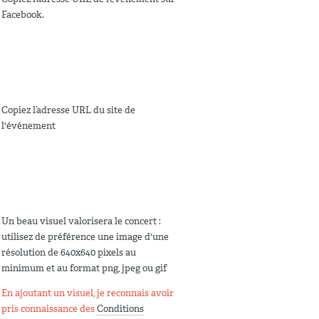
Facebook.
Copiez l’adresse URL du site de
l'événement
Un beau visuel valorisera le concert :
utilisez de préférence une image d'une
résolution de 640x640 pixels au
minimum et au format png, jpeg ou gif
En ajoutant un visuel, je reconnais avoir
pris connaissance des
Conditions