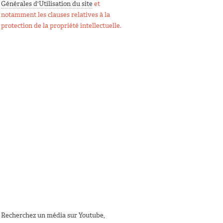
Générales d'Utilisation du site
et
notamment les clauses relatives à la
protection de la propriété intellectuelle.
Recherchez un média sur Youtube,