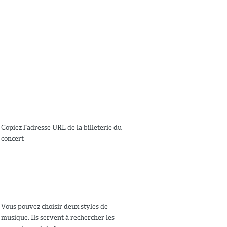
Copiez l”adresse URL de la billeterie du
concert
Vous pouvez choisir deux styles de
musique. Ils servent à rechercher les