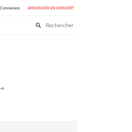
Connexion
ANNONCER UN CONCERT
Rechercher