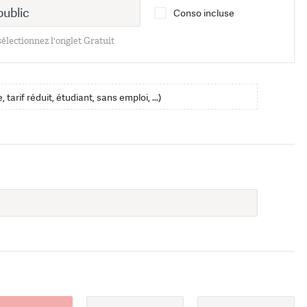
Conso incluse
 sélectionnez l'onglet Gratuit
, tarif réduit, étudiant, sans emploi, …)