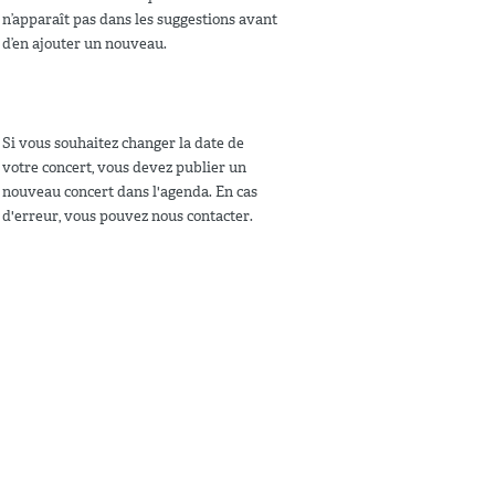
n’apparaît pas dans les suggestions avant
d’en ajouter un nouveau.
Si vous souhaitez changer la date de
votre concert, vous devez publier un
nouveau concert dans l'agenda. En cas
d'erreur, vous pouvez nous contacter.