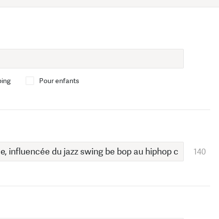
bing
Pour enfants
140