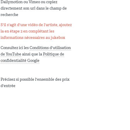
Dailymotion ou Vimeo ou copiez
directement son url dans le champ de
recherche
S'il s'agit d'une vidéo de l'artiste, ajoutez
la en étape 2 en complétant les
informations nécessaires au jukebox
Consultez ici les
Conditions d'utilisation
de YouTube
ainsi que la
Politique de
confidentialité Google
Précisez si possible l'ensemble des prix
d'entrée