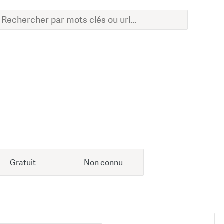
Gratuit
Non connu