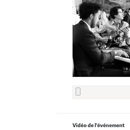
Vidéo de l'événement