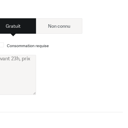
Gratuit
Non connu
Consommation requise