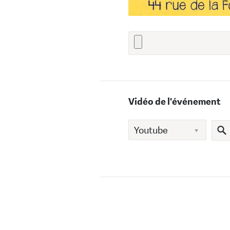
Vidéo de l'événement