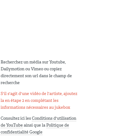
Recherchez un média sur Youtube,
Dailymotion ou Vimeo ou copiez
directement son url dans le champ de
recherche
S'il s'agit d'une vidéo de l'artiste, ajoutez
la en étape 2 en complétant les
informations nécessaires au jukebox
Consultez ici les
Conditions d'utilisation
de YouTube
ainsi que la
Politique de
confidentialité Google