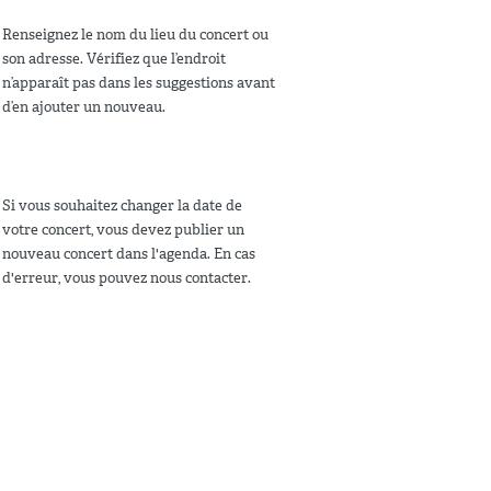
Renseignez le nom du lieu du concert ou
son adresse. Vérifiez que l’endroit
n’apparaît pas dans les suggestions avant
d’en ajouter un nouveau.
Si vous souhaitez changer la date de
votre concert, vous devez publier un
nouveau concert dans l'agenda. En cas
d'erreur, vous pouvez nous contacter.