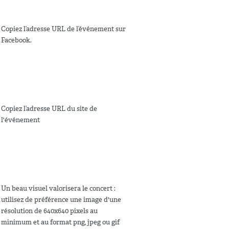
Copiez l’adresse URL de l’événement sur
Facebook.
Copiez l’adresse URL du site de
l'événement
Un beau visuel valorisera le concert :
utilisez de préférence une image d'une
résolution de 640x640 pixels au
minimum et au format png, jpeg ou gif