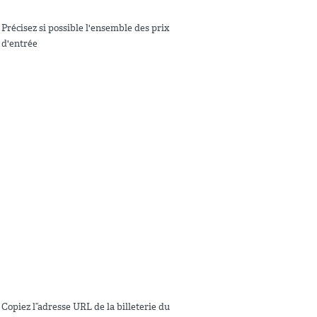
Précisez si possible l'ensemble des prix
d'entrée
Copiez l”adresse URL de la billeterie du