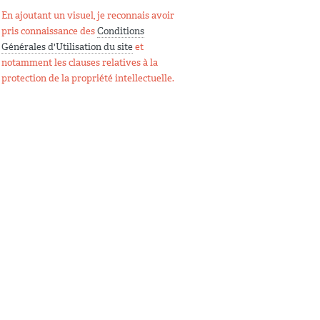
En ajoutant un visuel, je reconnais avoir
pris connaissance des
Conditions
Générales d'Utilisation du site
et
notamment les clauses relatives à la
protection de la propriété intellectuelle.