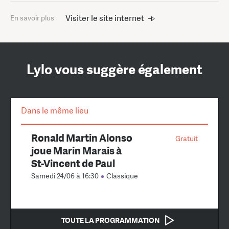
Visiter le site internet
En savoir plus
Lylo vous suggère également
Dans le même lieu
Ronald Martin Alonso
Gratuit
joue Marin Marais à
St-Vincent de Paul
Samedi 24/06 à 16:30
Classique
TOUTE LA PROGRAMMATION