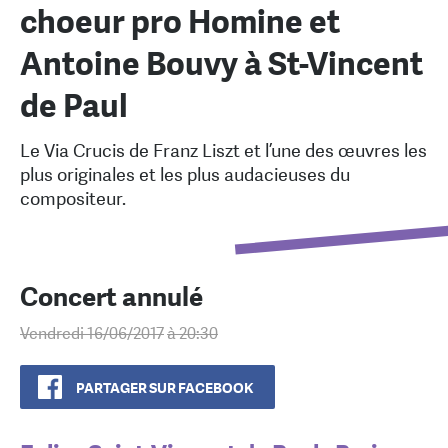
choeur pro Homine et
Antoine Bouvy à St-Vincent
de Paul
Le Via Crucis de Franz Liszt et l’une des œuvres les
plus originales et les plus audacieuses du
compositeur.
Concert annulé
Vendredi 16/06/2017
à 20:30
PARTAGER SUR FACEBOOK