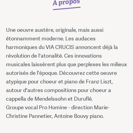
À propos
Une oeuvre austère, originale, mais aussi
étonnamment moderne. Les audaces
harmoniques du VIA CRUCIS annoncent déjà la
révolution de l'atonalité. Ces innovations
musicales laissèrent plus que perplexes les milieux
autorisés de l'époque. Découvrez cette oeuvre
atypique pour choeur et piano de Franz Liszt,
autour d'autres compositions pour choeur a
cappella de Mendelssohn et Duruflé.
Groupe vocal Pro Homine - direction Marie-
Christine Pannetier, Antoine Bouvy piano.