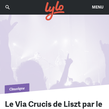
MENU
Classique
Le Via Crucis de Liszt par le