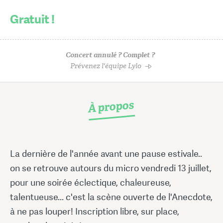
Gratuit !
Concert annulé ? Complet ?
Prévenez l'équipe Lylo
À propos
La dernière de l'année avant une pause estivale..
on se retrouve autours du micro vendredi 13 juillet,
pour une soirée éclectique, chaleureuse,
talentueuse... c'est la scène ouverte de l'Anecdote,
à ne pas louper! Inscription libre, sur place,