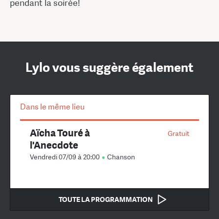
pendant la soirée!
Lylo vous suggère également
Dans le même lieu
Aïcha Touré à
Gratuit
l'Anecdote
Vendredi 07/09 à 20:00
Chanson
TOUTE LA PROGRAMMATION