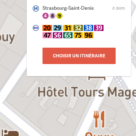
Strasbourg-Saint-Denis
à 392m
CHOISIR UN ITINÉRAIRE