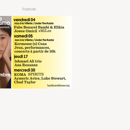
Publicité