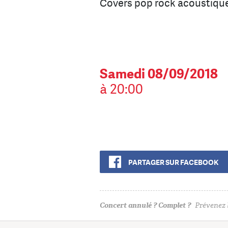
Covers pop rock acoustiqu
Samedi 08/09/2018
à 20:00
PARTAGER SUR FACEBOOK
Concert annulé ? Complet ?
Prévenez l