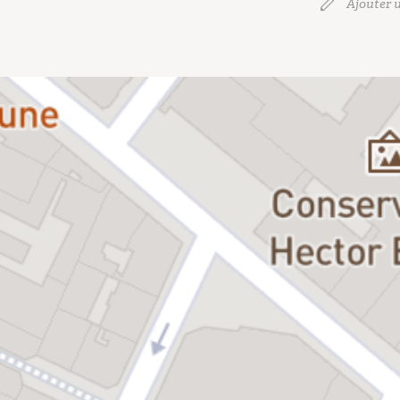
Ajouter u