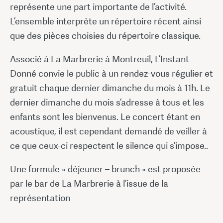
représente une part importante de l’activité.
L’ensemble interprète un répertoire récent ainsi
que des pièces choisies du répertoire classique.
Associé à La Marbrerie à Montreuil, L’Instant
Donné convie le public à un rendez-vous régulier et
gratuit chaque dernier dimanche du mois à 11h. Le
dernier dimanche du mois s’adresse à tous et les
enfants sont les bienvenus. Le concert étant en
acoustique, il est cependant demandé de veiller à
ce que ceux-ci respectent le silence qui s’impose..
Une formule « déjeuner – brunch » est proposée
par le bar de La Marbrerie à l’issue de la
représentation