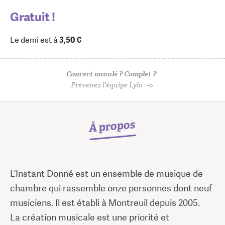
Gratuit !
Le demi est à
3,50 €
Concert annulé ? Complet ?
Prévenez l'équipe Lylo
À propos
L’Instant Donné est un ensemble de musique de
chambre qui rassemble onze personnes dont neuf
musiciens. Il est établi à Montreuil depuis 2005.
La création musicale est une priorité et