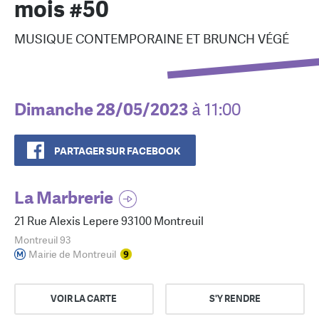
mois #50
MUSIQUE CONTEMPORAINE ET BRUNCH VÉGÉ
Dimanche 28/05/2023
à 11:00
PARTAGER SUR FACEBOOK
La Marbrerie
21 Rue Alexis Lepere 93100 Montreuil
Montreuil 93
Mairie de Montreuil
VOIR LA CARTE
S'Y RENDRE