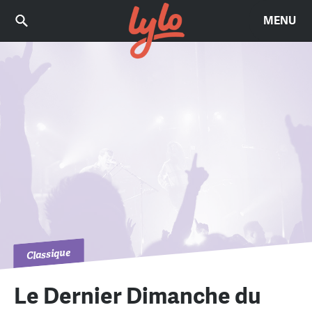
MENU
Classique
Le Dernier Dimanche du