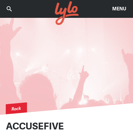
MENU
Rock
ACCUSEFIVE