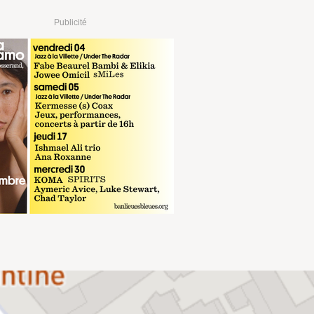
Publicité