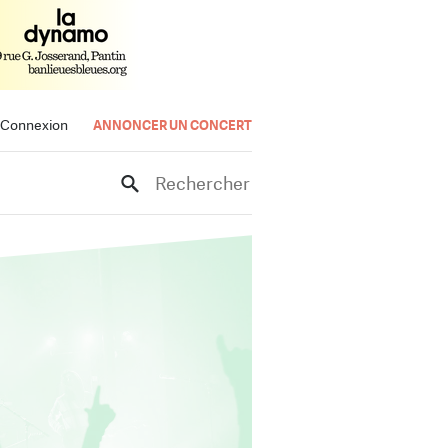
Connexion
ANNONCER UN CONCERT
Rechercher