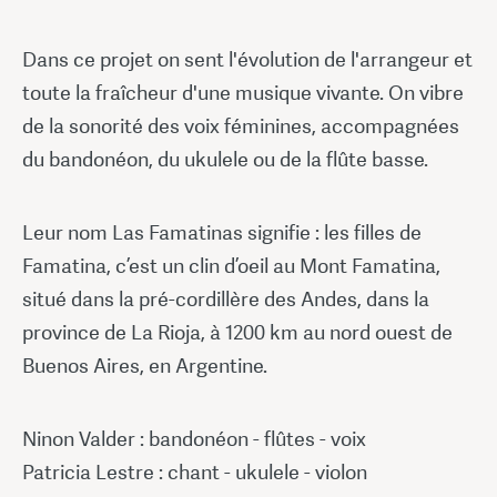
Dans ce projet on sent l'évolution de l'arrangeur et
toute la fraîcheur d'une musique vivante. On vibre
de la sonorité des voix féminines, accompagnées
du bandonéon, du ukulele ou de la flûte basse.
Leur nom Las Famatinas signifie : les filles de
Famatina, c’est un clin d’oeil au Mont Famatina,
situé dans la pré-cordillère des Andes, dans la
province de La Rioja, à 1200 km au nord ouest de
Buenos Aires, en Argentine.
Ninon Valder : bandonéon - flûtes - voix
Patricia Lestre : chant - ukulele - violon