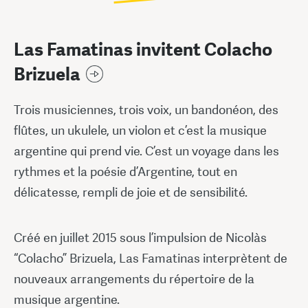
Las Famatinas invitent Colacho
Brizuela
Trois musiciennes, trois voix, un bandonéon, des
flûtes, un ukulele, un violon et c’est la musique
argentine qui prend vie. C’est un voyage dans les
rythmes et la poésie d’Argentine, tout en
délicatesse, rempli de joie et de sensibilité.
Créé en juillet 2015 sous l’impulsion de Nicolàs
“Colacho” Brizuela, Las Famatinas interprètent de
nouveaux arrangements du répertoire de la
musique argentine.