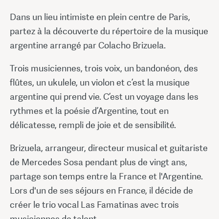
Dans un lieu intimiste en plein centre de Paris,
partez à la découverte du répertoire de la musique
argentine arrangé par Colacho Brizuela.
Trois musiciennes, trois voix, un bandonéon, des
flûtes, un ukulele, un violon et c’est la musique
argentine qui prend vie. C’est un voyage dans les
rythmes et la poésie d’Argentine, tout en
délicatesse, rempli de joie et de sensibilité.
Brizuela, arrangeur, directeur musical et guitariste
de Mercedes Sosa pendant plus de vingt ans,
partage son temps entre la France et l'Argentine.
Lors d'un de ses séjours en France, il décide de
créer le trio vocal Las Famatinas avec trois
musiciennes de talent.