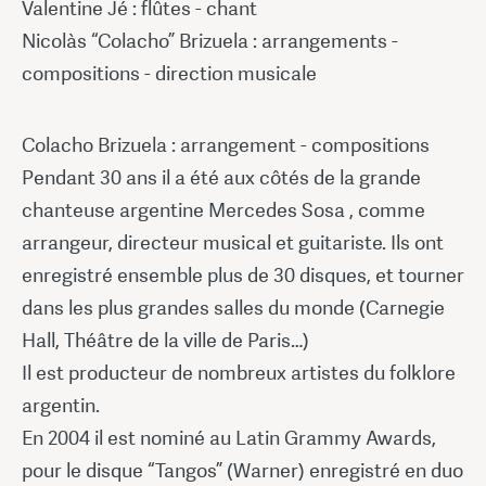
Valentine Jé : flûtes - chant
Nicolàs “Colacho” Brizuela : arrangements -
compositions - direction musicale
Colacho Brizuela : arrangement - compositions
Pendant 30 ans il a été aux côtés de la grande
chanteuse argentine Mercedes Sosa , comme
arrangeur, directeur musical et guitariste. Ils ont
enregistré ensemble plus de 30 disques, et tourner
dans les plus grandes salles du monde (Carnegie
Hall, Théâtre de la ville de Paris…)
Il est producteur de nombreux artistes du folklore
argentin.
En 2004 il est nominé au Latin Grammy Awards,
pour le disque “Tangos” (Warner) enregistré en duo