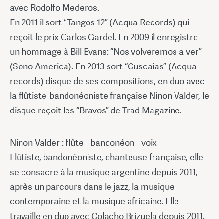
avec Rodolfo Mederos.
En 2011 il sort “Tangos 12” (Acqua Records) qui
reçoit le prix Carlos Gardel. En 2009 il enregistre
un hommage à Bill Evans: “Nos volveremos a ver”
(Sono America). En 2013 sort “Cuscaias” (Acqua
records) disque de ses compositions, en duo avec
la flûtiste-bandonéoniste française Ninon Valder, le
disque reçoit les “Bravos” de Trad Magazine.
Ninon Valder : flûte - bandonéon - voix
Flûtiste, bandonéoniste, chanteuse française, elle
se consacre à la musique argentine depuis 2011,
après un parcours dans le jazz, la musique
contemporaine et la musique africaine. Elle
travaille en duo avec Colacho Brizuela depuis 2011.