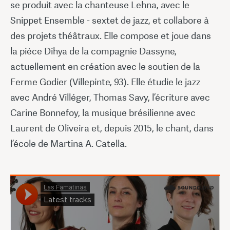
se produit avec la chanteuse Lehna, avec le
Snippet Ensemble - sextet de jazz, et collabore à
des projets théâtraux. Elle compose et joue dans
la pièce Dihya de la compagnie Dassyne,
actuellement en création avec le soutien de la
Ferme Godier (Villepinte, 93). Elle étudie le jazz
avec André Villéger, Thomas Savy, l’écriture avec
Carine Bonnefoy, la musique brésilienne avec
Laurent de Oliveira et, depuis 2015, le chant, dans
l’école de Martina A. Catella.