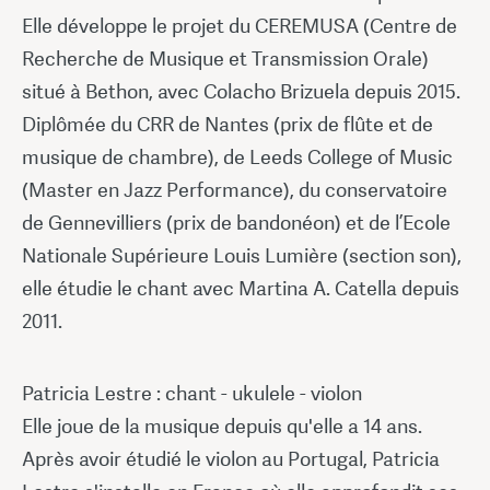
Elle développe le projet du CEREMUSA (Centre de
Recherche de Musique et Transmission Orale)
situé à Bethon, avec Colacho Brizuela depuis 2015.
Diplômée du CRR de Nantes (prix de flûte et de
musique de chambre), de Leeds College of Music
(Master en Jazz Performance), du conservatoire
de Gennevilliers (prix de bandonéon) et de l’Ecole
Nationale Supérieure Louis Lumière (section son),
elle étudie le chant avec Martina A. Catella depuis
2011.
Patricia Lestre : chant - ukulele - violon
Elle joue de la musique depuis qu'elle a 14 ans.
Après avoir étudié le violon au Portugal, Patricia