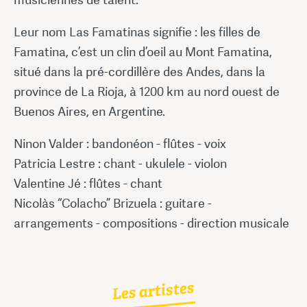
Leur nom Las Famatinas signifie : les filles de
Famatina, c’est un clin d’oeil au Mont Famatina,
situé dans la pré-cordillère des Andes, dans la
province de La Rioja, à 1200 km au nord ouest de
Buenos Aires, en Argentine.
Ninon Valder : bandonéon - flûtes - voix
Patricia Lestre : chant - ukulele - violon
Valentine Jé : flûtes - chant
Nicolàs “Colacho” Brizuela : guitare -
arrangements - compositions - direction musicale
Les artistes