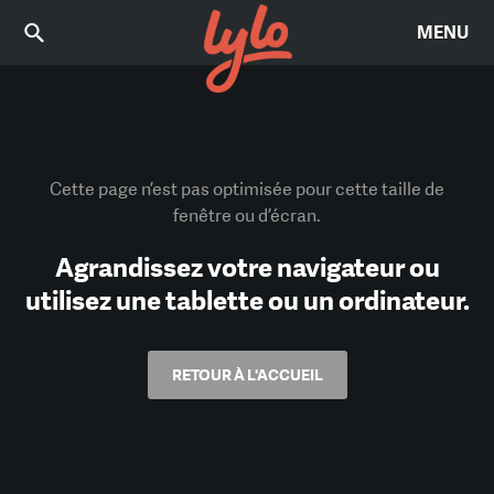
MENU
Cette page n’est pas optimisée pour cette taille de
fenêtre ou d’écran.
Agrandissez votre navigateur ou
utilisez une tablette ou un ordinateur.
RETOUR À L'ACCUEIL