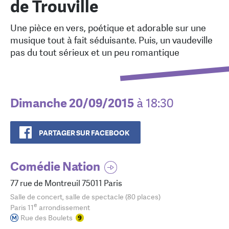
de Trouville
Une pièce en vers, poétique et adorable sur une
musique tout à fait séduisante. Puis, un vaudeville
pas du tout sérieux et un peu romantique
Dimanche 20/09/2015
à 18:30
PARTAGER SUR FACEBOOK
Comédie Nation
77 rue de Montreuil 75011 Paris
Salle de concert, salle de spectacle (80 places)
e
Paris 11
arrondissement
Rue des Boulets