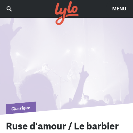
MENU
Classique
Ruse d'amour / Le barbier