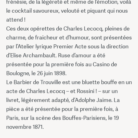
frénésie, de la légèreté et même de l’émotion, voilà
le cocktail savoureux, velouté et piquant qui nous
attend !
Ces deux opérettes de Charles Lecocq, pleines de
charme, de fraicheur et d’humour, sont présentées
par l’Atelier lyrique Premier Acte sous la direction
d’Elise Archambault. Ruse d’amour a été
présentée pour la première fois au Casino de
Boulogne, le 26 juin 1898.
Le Barbier de Trouville est une bluette bouffe en un
acte de Charles Lecocq – et Rossini ! – sur un
livret, légèrement adapté, d’Adolphe Jaime. La
pièce a été présentée pour la première fois, à
Paris, sur la scène des Bouffes-Parisiens, le 19
novembre 1871.