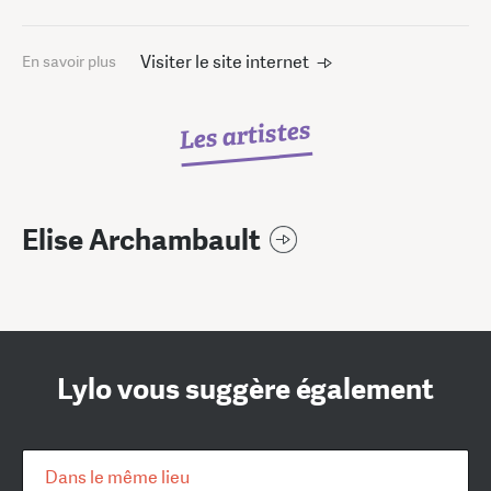
Visiter le site internet
En savoir plus
Les artistes
Elise Archambault
Lylo vous suggère également
Dans le même lieu