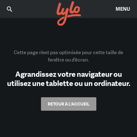
MENU
Cette page n’est pas optimisée pour cette taille de
fenêtre ou d’écran.
Agrandissez votre navigateur ou
utilisez une tablette ou un ordinateur.
RETOUR À L'ACCUEIL