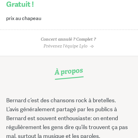
Gratuit !
prix au chapeau
Concert annulé ? Complet ?
Prévenez l'équipe Lylo
À propos
Bernard c’est des chansons rock à bretelles.
L’avis généralement partagé par les publics à
Bernard est souvent enthousiaste: on entend
régulièrement les gens dire qu’ils trouvent ça pas
mal, surtout la musique et les paroles.