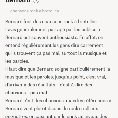
Bernard
— chansons rock à bretelles
Bernard font des chansons rock à bretelles.
L’avis généralement partagé par les publics à
Bernard est souvent enthousiaste. En effet, on
entend régulièrement les gens dire carrément
qu’ils trouvent ça pas mal, surtout la musique et
les paroles.
Il faut dire que Bernard soigne particulièrement la
musique et les paroles, jusqu’au point, c’est vrai,
d’arriver à des résultats – c’est-à-dire des
chansons – pas mal.
Bernard c’est des chansons, mais les références à
Bernard vont plutôt disons du rock’n roll aux
goguettes, en passant par le punk au niveau des