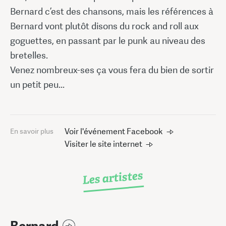
Bernard c’est des chansons, mais les références à
Bernard vont plutôt disons du rock and roll aux
goguettes, en passant par le punk au niveau des
bretelles.
Venez nombreux-ses ça vous fera du bien de sortir
un petit peu...
Voir l'événement Facebook
En savoir plus
Visiter le site internet
Les artistes