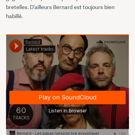
bretelles. D’ailleurs Bernard est toujours bien
habillé.