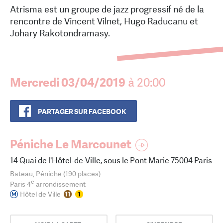
Atrisma est un groupe de jazz progressif né de la
rencontre de Vincent Vilnet, Hugo Raducanu et
Johary Rakotondramasy.
Mercredi 03/04/2019
à 20:00
PARTAGER SUR FACEBOOK
Péniche Le Marcounet
14 Quai de l'Hôtel-de-Ville, sous le Pont Marie 75004 Paris
Bateau, Péniche (190 places)
e
Paris 4
arrondissement
Hôtel de Ville