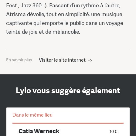
Fest., Jazz 360…). Passant d’un rythme à l’autre,
Atrisma dévoile, tout en simplicité, une musique
captivante qui emporte le public dans un voyage
teinté de joie et de mélancolie.
Visiter le site internet
En savoir plus
Lylo vous suggère également
Dans le même lieu
Catia Werneck
10 €