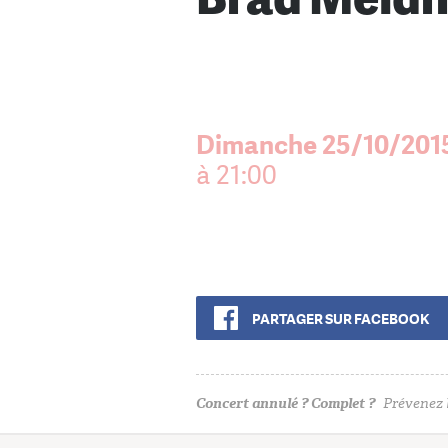
Dimanche 25/10/201
à 21:00
PARTAGER SUR FACEBOOK
Concert annulé ? Complet ?
Prévenez l