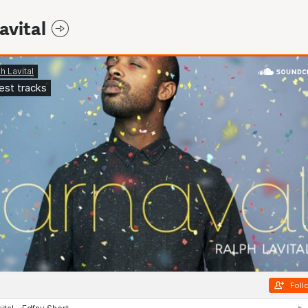
avital