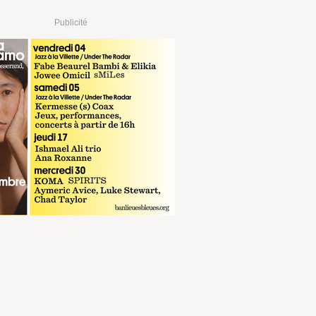
Publicité