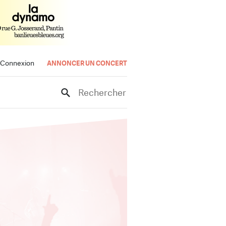
Connexion
ANNONCER UN CONCERT
Rechercher