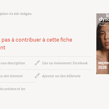
tion n’a été rédigée.
 pas à contribuer à cette fiche
nt
 une description
Lier un événement Facebook
n site internet
Ajouter un lien billeterie
es artistes et les