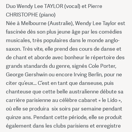
Duo Wendy Lee TAYLOR (vocal) et Pierre
CHRISTOPHE (piano)
Née à Melbourne (Australie), Wendy Lee Taylor est
fascinée dès son plus jeune âge par les comédies
musicales, très populaires dans le monde anglo-
saxon. Très vite, elle prend des cours de danse et
de chant et aborde avec bonheur le répertoire des
grands standards du genre, signés Cole Porter,
George Gershwin ou encore Irving Berlin, pour ne
citer qu’eux… C’est en tant que danseuse, puis
chanteuse que cette belle australienne débute sa
carrière parisienne au célèbre cabaret « le Lido »,
où elle se produira six soirs par semaine pendant
quinze ans. Pendant cette période, elle se produit
également dans les clubs parisiens et enregistre