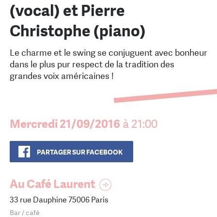
(vocal) et Pierre
Christophe (piano)
Le charme et le swing se conjuguent avec bonheur
dans le plus pur respect de la tradition des
grandes voix américaines !
Mercredi 21/09/2016
à 21:00
PARTAGER SUR FACEBOOK
Au Café Laurent
33 rue Dauphine 75006 Paris
Bar / café