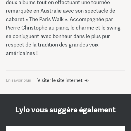
deux albums tout en effectuant une tournée
remarquée en Australie avec son spectacle de
cabaret « The Paris Walk ». Accompagnée par
Pierre Christophe au piano, le charme et le swing
se conjuguent avec bonheur dans le plus pur
respect de la tradition des grandes voix
américaines !
Visiter le site internet
En savoir plus
Lylo vous suggère également