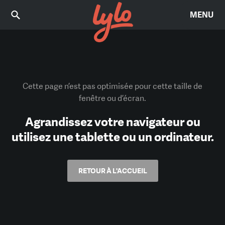
MENU
Cette page n’est pas optimisée pour cette taille de
fenêtre ou d’écran.
Agrandissez votre navigateur ou
utilisez une tablette ou un ordinateur.
RETOUR À L'ACCUEIL