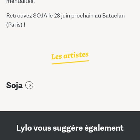
mentalités.
Retrouvez SOJA le 28 juin prochain au Bataclan
(Paris) !
Les artistes
Soja
Lylo vous suggère également