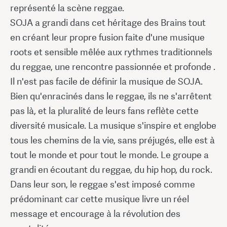
représenté la scène reggae.
SOJA a grandi dans cet héritage des Brains tout
en créant leur propre fusion faite d'une musique
roots et sensible mêlée aux rythmes traditionnels
du reggae, une rencontre passionnée et profonde .
Il n'est pas facile de définir la musique de SOJA.
Bien qu'enracinés dans le reggae, ils ne s'arrêtent
pas là, et la pluralité de leurs fans reflète cette
diversité musicale. La musique s'inspire et englobe
tous les chemins de la vie, sans préjugés, elle est à
tout le monde et pour tout le monde. Le groupe a
grandi en écoutant du reggae, du hip hop, du rock.
Dans leur son, le reggae s'est imposé comme
prédominant car cette musique livre un réel
message et encourage à la révolution des