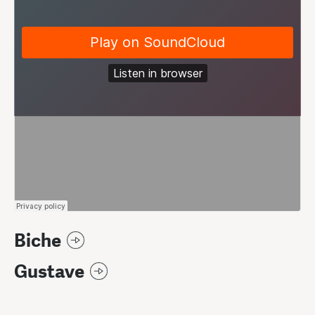
Biche
Gustave