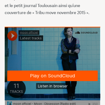
et le petit journal Toulousain ainsi qu’une
couverture de « Tribu move novembre 2015 ».