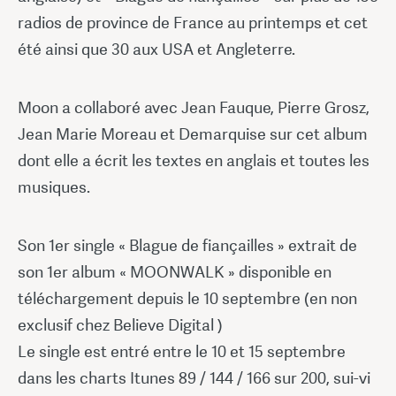
radios de province de France au printemps et cet
été ainsi que 30 aux USA et Angleterre.
Moon a collaboré avec Jean Fauque, Pierre Grosz,
Jean Marie Moreau et Demarquise sur cet album
dont elle a écrit les textes en anglais et toutes les
musiques.
Son 1er single « Blague de fiançailles » extrait de
son 1er album « MOONWALK » disponible en
téléchargement depuis le 10 septembre (en non
exclusif chez Believe Digital )
Le single est entré entre le 10 et 15 septembre
dans les charts Itunes 89 / 144 / 166 sur 200, sui-vi