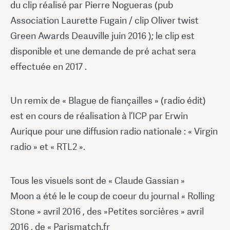
du clip réalisé par Pierre Nogueras (pub
Association Laurette Fugain / clip Oliver twist
Green Awards Deauville juin 2016 ); le clip est
disponible et une demande de pré achat sera
effectuée en 2017 .
Un remix de « Blague de fiançailles » (radio édit)
est en cours de réalisation à l’ICP par Erwin
Aurique pour une diffusion radio nationale : « Virgin
radio » et « RTL2 ».
Tous les visuels sont de « Claude Gassian »
Moon a été le le coup de coeur du journal « Rolling
Stone » avril 2016 , des »Petites sorcières » avril
2016 , de « Parismatch.fr