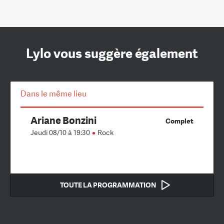
Lylo vous suggère également
Dans le même lieu
Ariane Bonzini
Complet
Jeudi 08/10 à 19:30
Rock
TOUTE LA PROGRAMMATION