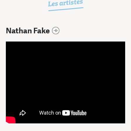
Les artistes
Nathan Fake