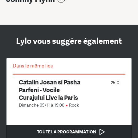
Lylo vous suggère également
Dans le même lieu
Catalin Josan si Pasha
25 €
Parfeni - Vocile
Curajului Live la Paris
Dimanche 05/11 à 19:00
Rock
TOUTE LA PROGRAMMATION