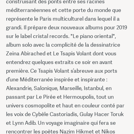
construisant des ponts entre ses racines
méditerranéennes et cette porte du monde que
représente le Paris multiculturel dans lequel il a
grandi. Il prépare deux nouveaux albums pour 2019
sur le label cristal records. "Le piano oriental",
album solo avec la complicité de la dessinatrice
Zeina Abirached et Le Tsapis Volant dont vous
entendrez quelques extraits ce soir en avant
première. Ce Tsapis Volant s’abreuve aux ports
d’une Méditerranée inspirée et inspirante :
Alexandrie, Salonique, Marseille, Istanbul, en
passant par Le Pirée et Hermoupolis, tout un
univers cosmopolite et haut en couleur conté par
les voix de Cybèle Castoriadis, Gulay Hacer Toruk
et Lynn Adib. Un voyage imaginaire qui fera se
rencontrer les poètes Nazim Hikmet et Nikos