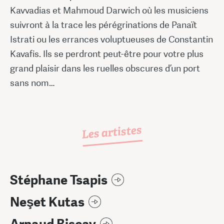
Kavvadias et Mahmoud Darwich où les musiciens
suivront à la trace les pérégrinations de Panaït
Istrati ou les errances voluptueuses de Constantin
Kavafis. Ils se perdront peut-être pour votre plus
grand plaisir dans les ruelles obscures d’un port
sans nom…
Les artistes
Stéphane Tsapis
Neşet Kutas