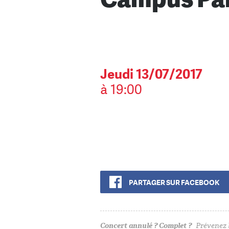
Jeudi 13/07/2017
à 19:00
PARTAGER SUR FACEBOOK
Concert annulé ? Complet ?
Prévenez l