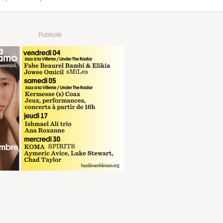
Publicité