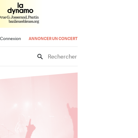
Connexion
ANNONCER UN CONCERT
Rechercher