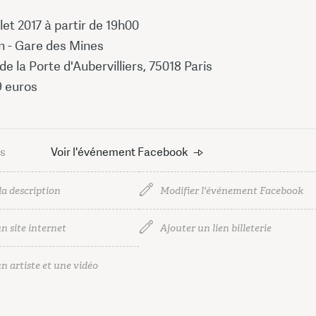
llet 2017 à partir de 19h00
n - Gare des Mines
de la Porte d'Aubervilliers, 75018 Paris
9 euros
us
Voir l'événement Facebook
la description
Modifier l'événement Facebook
n site internet
Ajouter un lien billeterie
n artiste et une vidéo