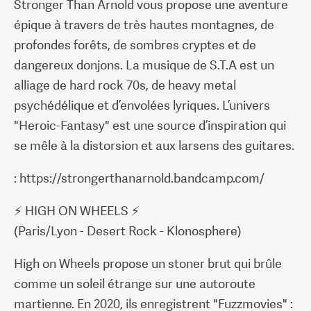
Stronger Than Arnold vous propose une aventure
épique à travers de très hautes montagnes, de
profondes forêts, de sombres cryptes et de
dangereux donjons. La musique de S.T.A est un
alliage de hard rock 70s, de heavy metal
psychédélique et d’envolées lyriques. L’univers
"Heroic-Fantasy" est une source d’inspiration qui
se mêle à la distorsion et aux larsens des guitares.
: https://strongerthanarnold.bandcamp.com/
⚡ HIGH ON WHEELS ⚡
(Paris/Lyon - Desert Rock - Klonosphere)
High on Wheels propose un stoner brut qui brûle
comme un soleil étrange sur une autoroute
martienne. En 2020, ils enregistrent "Fuzzmovies" :