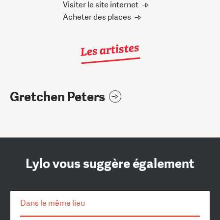
Visiter le site internet
Acheter des places
Les artistes
Gretchen Peters
Lylo vous suggère également
Dans le même lieu