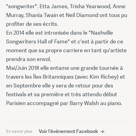
"songwriter". Etta James, Trisha Yearwood, Anne
Murray, Shania Twain et Neil Diamond ont tous pu
profiter de ses écrits.
En 2014 elle est intronisée dans le "Nashville
Songwriters Hall of Fame" et c'est à partir de ce
moment que sa propre carriere en tant qu'artiste
prendra son envol.
Mai/Juin 2018 elle entame une grande tournée à
travers les Îles Britanniques (avec Kim Richey) et
en Septembre elle y sera de retour pour des
festivals et sa première et très attendu début
Parisien accompagné par Barry Walsh au piano.
Voir l'événement Facebook
En savoir plus