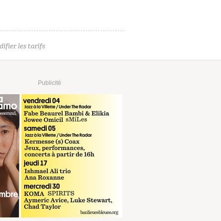
ifier les tarifs
Publicité