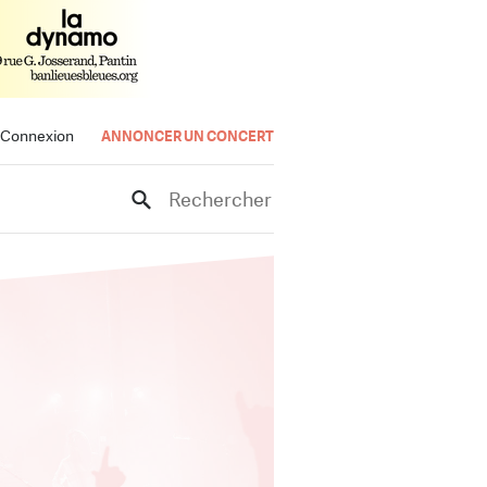
Connexion
ANNONCER UN CONCERT
Rechercher