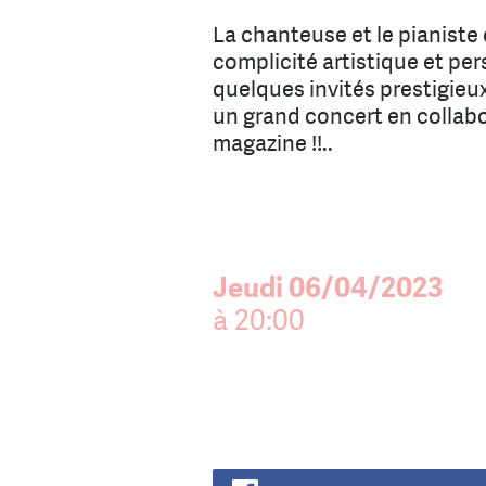
La chanteuse et le pianiste 
complicité artistique et pe
quelques invités prestigieu
un grand concert en collabo
magazine !!..
Jeudi 06/04/2023
à 20:00