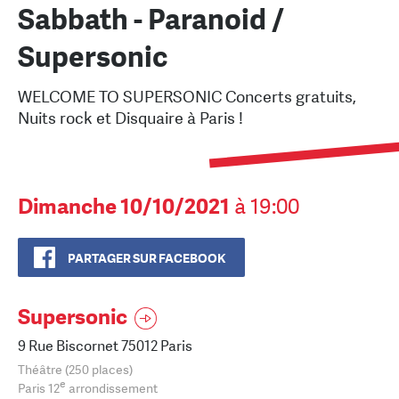
Sabbath - Paranoid /
Supersonic
WELCOME TO SUPERSONIC Concerts gratuits,
Nuits rock et Disquaire à Paris !
Dimanche 10/10/2021
à 19:00
PARTAGER SUR FACEBOOK
Supersonic
9 Rue Biscornet 75012 Paris
Théâtre (250 places)
e
Paris 12
arrondissement