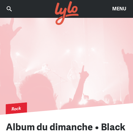
MENU
Rock
Album du dimanche • Black