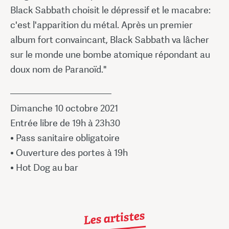
Black Sabbath choisit le dépressif et le macabre:
c'est l'apparition du métal. Après un premier
album fort convaincant, Black Sabbath va lâcher
sur le monde une bombe atomique répondant au
doux nom de Paranoïd."
———————————
Dimanche 10 octobre 2021
Entrée libre de 19h à 23h30
• Pass sanitaire obligatoire
• Ouverture des portes à 19h
• Hot Dog au bar
Les artistes