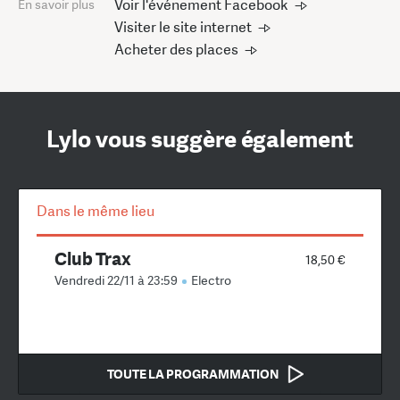
Voir l'événement Facebook
En savoir plus
Visiter le site internet
Acheter des places
Lylo vous suggère également
Dans le même lieu
Club Trax
18,50 €
Vendredi 22/11 à 23:59
Electro
TOUTE LA PROGRAMMATION