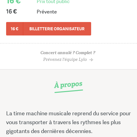
16 €
Prix tout public
16 €
Prévente
16 €
BILLETTERIE ORGANISATEUR
Concert annulé ? Complet ?
Prévenez l'équipe Lylo
À propos
La time machine musicale reprend du service pour
vous transporter à travers les rythmes les plus
gigotants des dernières décennies.