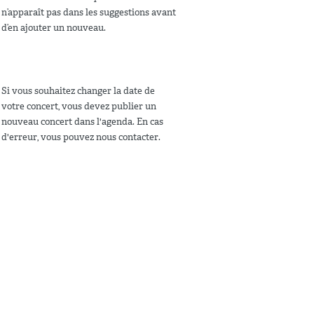
n’apparaît pas dans les suggestions avant
d’en ajouter un nouveau.
Si vous souhaitez changer la date de
votre concert, vous devez publier un
nouveau concert dans l'agenda. En cas
d'erreur, vous pouvez nous contacter.