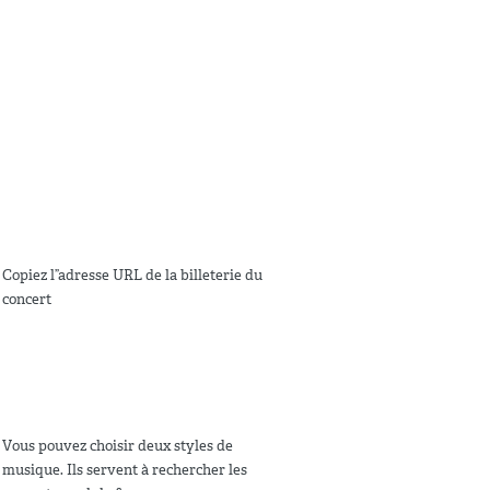
Copiez l”adresse URL de la billeterie du
concert
Vous pouvez choisir deux styles de
musique. Ils servent à rechercher les