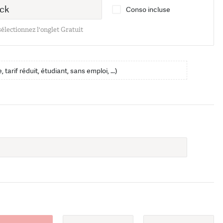
Conso incluse
 sélectionnez l'onglet Gratuit
, tarif réduit, étudiant, sans emploi, …)