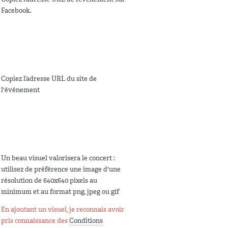
Facebook.
Copiez l’adresse URL du site de
l'événement
Un beau visuel valorisera le concert :
utilisez de préférence une image d'une
résolution de 640x640 pixels au
minimum et au format png, jpeg ou gif
En ajoutant un visuel, je reconnais avoir
pris connaissance des
Conditions