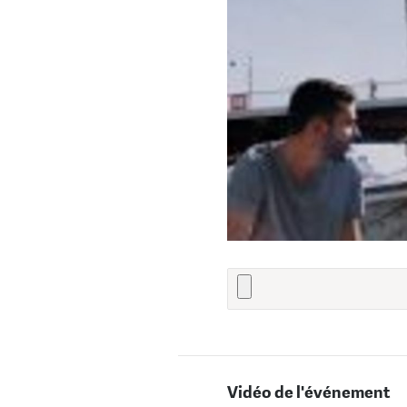
Vidéo de l'événement