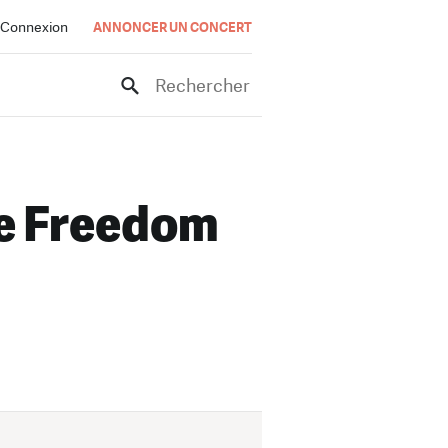
Connexion
ANNONCER UN CONCERT
Rechercher
e Freedom