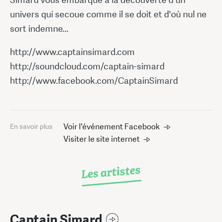
univers qui secoue comme il se doit et d'où nul ne
sort indemne...
http://www.captainsimard.com
http://soundcloud.com/captain-simard
http://www.facebook.com/CaptainSimard
Voir l'événement Facebook
En savoir plus
Visiter le site internet
Les artistes
Captain Simard