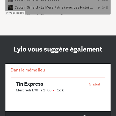
Lylo vous suggère également
Dans le même lieu
Tin Express
Gratuit
Mercredi 17/01 à 21:00
Rock