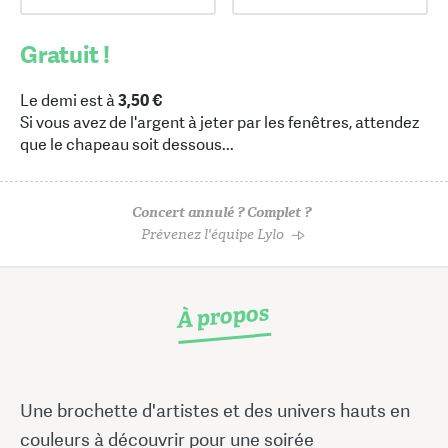
Gratuit !
Le demi est à
3,50 €
Si vous avez de l'argent à jeter par les fenêtres, attendez
que le chapeau soit dessous...
Concert annulé ? Complet ?
Prévenez l'équipe Lylo
À propos
Une brochette d'artistes et des univers hauts en
couleurs à découvrir pour une soirée