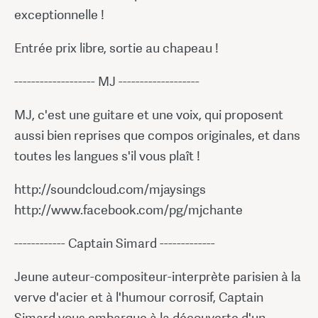
exceptionnelle !
Entrée prix libre, sortie au chapeau !
------------------- MJ -------------------
MJ, c'est une guitare et une voix, qui proposent
aussi bien reprises que compos originales, et dans
toutes les langues s'il vous plaît !
http://soundcloud.com/mjaysings
http://www.facebook.com/pg/mjchante
------------ Captain Simard -------------
Jeune auteur-compositeur-interprète parisien à la
verve d'acier et à l'humour corrosif, Captain
Simard vous embarque à la découverte d'un