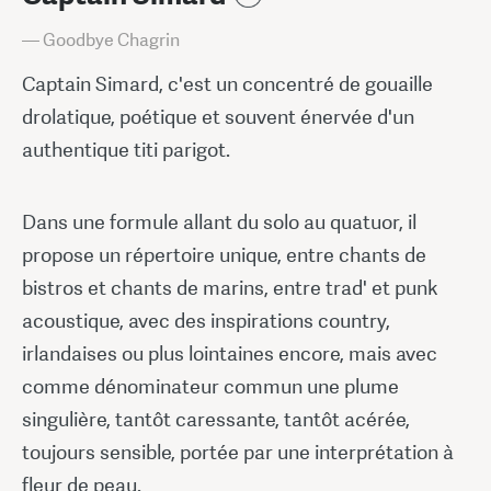
— Goodbye Chagrin
Captain Simard, c'est un concentré de gouaille
drolatique, poétique et souvent énervée d'un
authentique titi parigot.
Dans une formule allant du solo au quatuor, il
propose un répertoire unique, entre chants de
bistros et chants de marins, entre trad' et punk
acoustique, avec des inspirations country,
irlandaises ou plus lointaines encore, mais avec
comme dénominateur commun une plume
singulière, tantôt caressante, tantôt acérée,
toujours sensible, portée par une interprétation à
fleur de peau.