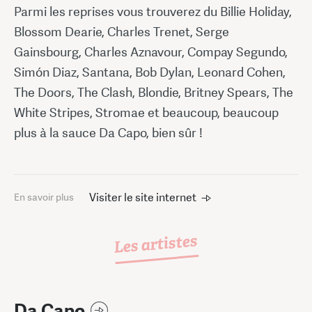
Parmi les reprises vous trouverez du Billie Holiday,
Blossom Dearie, Charles Trenet, Serge
Gainsbourg, Charles Aznavour, Compay Segundo,
Simón Diaz, Santana, Bob Dylan, Leonard Cohen,
The Doors, The Clash, Blondie, Britney Spears, The
White Stripes, Stromae et beaucoup, beaucoup
plus à la sauce Da Capo, bien sûr !
Visiter le site internet
En savoir plus
Les artistes
Da Capo