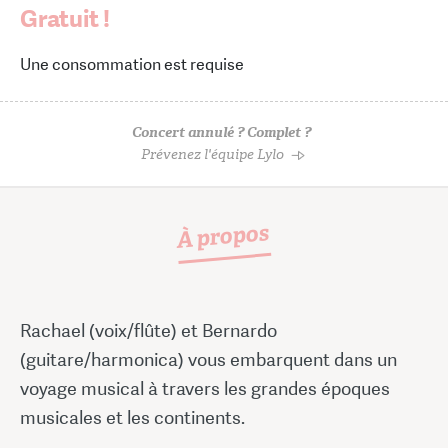
Gratuit !
Une consommation est requise
Concert annulé ? Complet ?
Prévenez l'équipe Lylo
À propos
Rachael (voix/flûte) et Bernardo
(guitare/harmonica) vous embarquent dans un
voyage musical à travers les grandes époques
musicales et les continents.