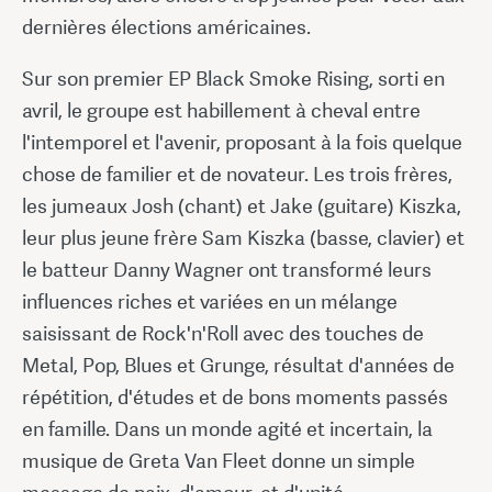
dernières élections américaines.
Sur son premier EP Black Smoke Rising, sorti en
avril, le groupe est habillement à cheval entre
l'intemporel et l'avenir, proposant à la fois quelque
chose de familier et de novateur. Les trois frères,
les jumeaux Josh (chant) et Jake (guitare) Kiszka,
leur plus jeune frère Sam Kiszka (basse, clavier) et
le batteur Danny Wagner ont transformé leurs
influences riches et variées en un mélange
saisissant de Rock'n'Roll avec des touches de
Metal, Pop, Blues et Grunge, résultat d'années de
répétition, d'études et de bons moments passés
en famille. Dans un monde agité et incertain, la
musique de Greta Van Fleet donne un simple