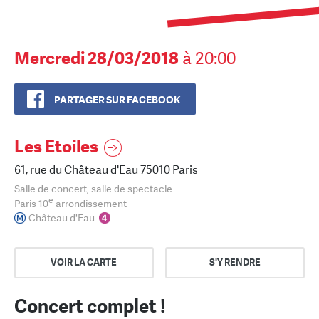
Mercredi 28/03/2018
à 20:00
PARTAGER SUR FACEBOOK
Les Etoiles
61, rue du Château d'Eau 75010 Paris
Salle de concert, salle de spectacle
e
Paris 10
arrondissement
Château d'Eau
VOIR LA CARTE
S'Y RENDRE
Concert complet !