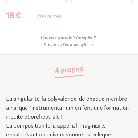
18 €
Pré-ventes
Concert annulé ? Complet ?
Prévenez l'équipe Lylo
À propos
La singularité, la polyvalence, de chaque membre
ainsi que l’instrumentarium en font une formation
inédite et orchestrale !
La composition fera appel à l’imaginaire,
construisant un univers sonore dans lequel