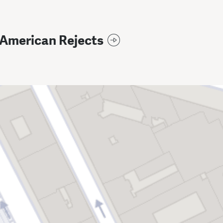
-American Rejects