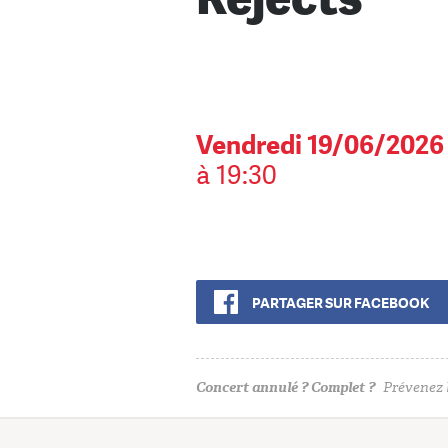
Vendredi 19/06/2026
à 19:30
PARTAGER SUR FACEBOOK
Concert annulé ? Complet ?
Prévenez l