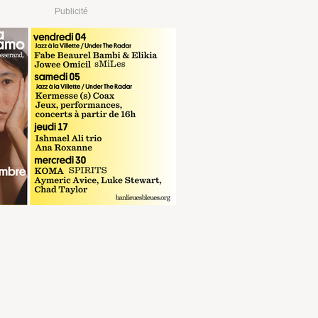
Publicité