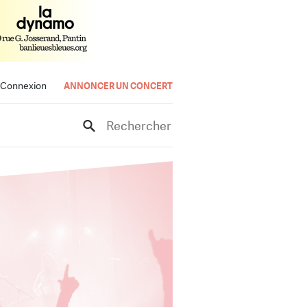
Connexion
ANNONCER UN CONCERT
Rechercher