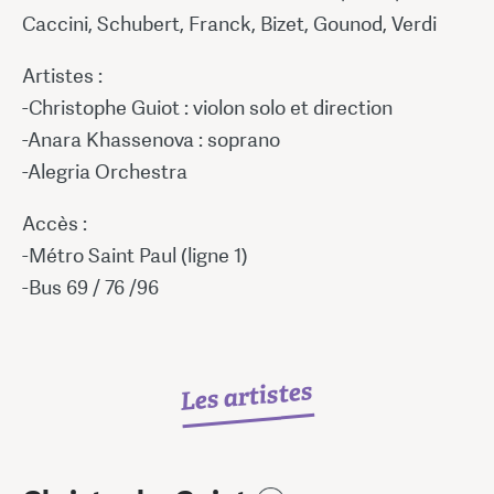
Caccini, Schubert, Franck, Bizet, Gounod, Verdi
Artistes :
-Christophe Guiot : violon solo et direction
-Anara Khassenova : soprano
-Alegria Orchestra
Accès :
-Métro Saint Paul (ligne 1)
-Bus 69 / 76 /96
Les artistes