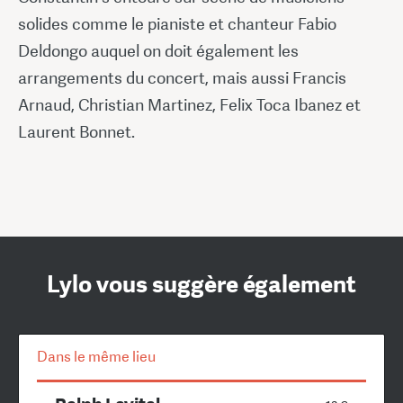
solides comme le pianiste et chanteur Fabio
Deldongo auquel on doit également les
arrangements du concert, mais aussi Francis
Arnaud, Christian Martinez, Felix Toca Ibanez et
Laurent Bonnet.
Lylo vous suggère également
Dans le même lieu